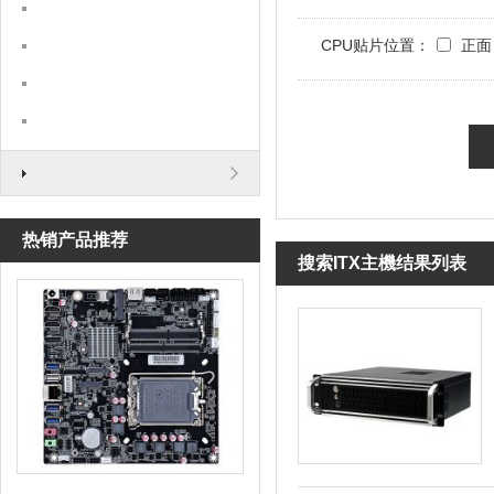
CPU贴片位置：
正面
热销产品推荐
搜索ITX主機结果列表