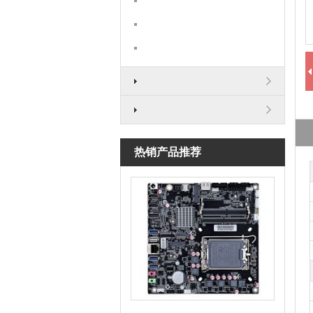
热销产品推荐