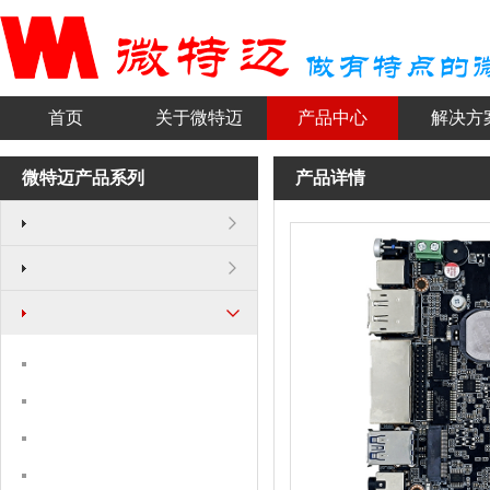
首页
关于微特迈
产品中心
解决方
微特迈产品系列
产品详情