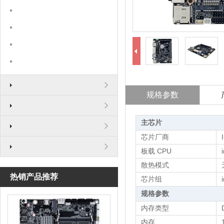
规格参数
主芯片
芯片厂商
板载 CPU
散热模式
热销产品推荐
芯片组
规格参数
内存类型
内存