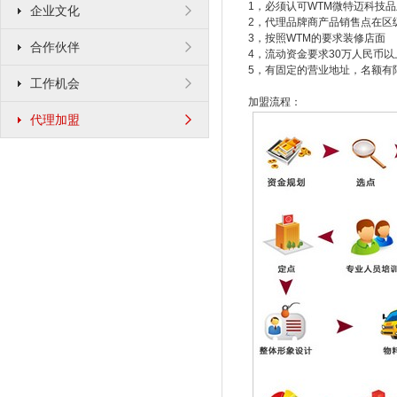
1，必须认可WTM微特迈科技品
企业文化
2，代理品牌商产品销售点在区
3，按照WTM的要求装修店面
合作伙伴
4，流动资金要求30万人民币以
5，有固定的营业地址，名额有
工作机会
加盟流程：
代理加盟