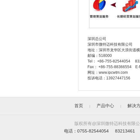
深圳总公司
深圳市微特迈科技有限公司
地址：深圳市龙华区大浪街道横
邮编：518000
Tel： +86-755-82544054 83
Fax： +86-755-88366554 E-
网址：www.ipcwtm.com
投诉电话：13927447156
首页
产品中心
解决
|
|
版权所有@深圳微特迈科技有限公司. All 
电话：0755-82544054 83213461 