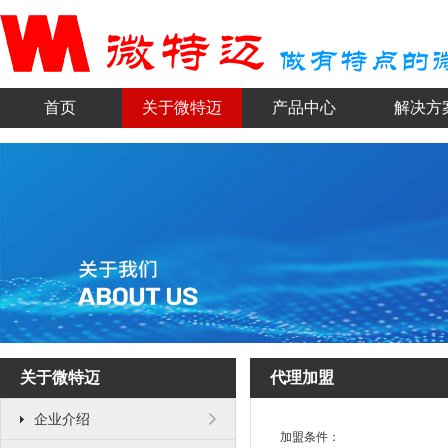
首页
关于微特迈
产品中心
解决方
关于微特迈
代理加盟
企业介绍
加盟条件：